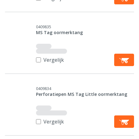
0409835
MS Tag oormerktang
Vergelijk
0409834
Perforatiepen MS Tag Little oormerktang
Vergelijk