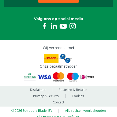
Volg ons op social media
Wij verzenden met
Onze betaalmethoden
Disclaimer
Bestellen & Betalen
Privacy & Security
Cookies
Contact
© 2026 Schippers Bladel BV
Alle rechten voorbehouden
Alle prijzen zijn exclusief BTW