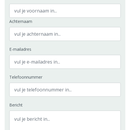
Achternaam
E-mailadres
Telefoonnummer
Bericht