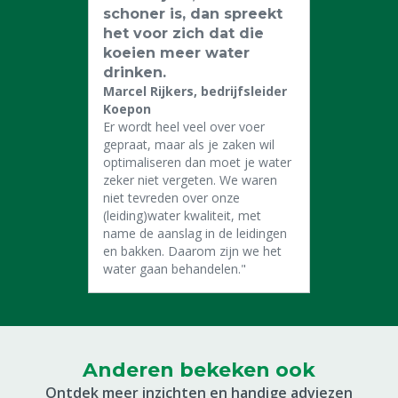
schoner is, dan spreekt
het voor zich dat die
koeien meer water
drinken.
Marcel Rijkers, bedrijfsleider
Koepon
Er wordt heel veel over voer
gepraat, maar als je zaken wil
optimaliseren dan moet je water
zeker niet vergeten. We waren
niet tevreden over onze
(leiding)water kwaliteit, met
name de aanslag in de leidingen
en bakken. Daarom zijn we het
water gaan behandelen."
Anderen bekeken ook
Ontdek meer inzichten en handige adviezen