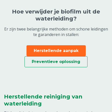
Hoe verwijder je biofilm uit de
waterleiding?
Er zijn twee belangrijke methoden om schone leidingen
te garanderen in stallen:
Herstellende aanpak
Preventieve oplossing
Herstellende reiniging van
waterleiding