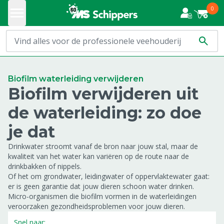
0
Biofilm waterleiding verwijderen
Biofilm verwijderen uit
de waterleiding: zo doe
je dat
Drinkwater stroomt vanaf de bron naar jouw stal, maar de
kwaliteit van het water kan variëren op de route naar de
drinkbakken of nippels.
Of het om grondwater, leidingwater of oppervlaktewater gaat:
er is geen garantie dat jouw dieren schoon water drinken.
Micro-organismen die biofilm vormen in de waterleidingen
veroorzaken gezondheidsproblemen voor jouw dieren.
Snel naar: