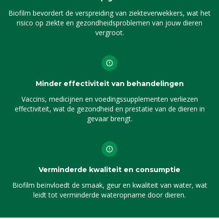
Biofilm bevordert de verspreiding van ziekteverwekkers, wat het
risico op ziekte en gezondheidsproblemen van jouw dieren
vergroot.
Minder effectiviteit van behandelingen
Vaccins, medicijnen en voedingssupplementen verliezen
effectiviteit, wat de gezondheid en prestatie van de dieren in
gevaar brengt.
Verminderde kwaliteit en consumptie
Biofilm beïnvloedt de smaak, geur en kwaliteit van water, wat
leidt tot verminderde wateropname door dieren.