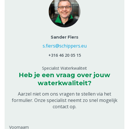
Sander Fiers
s.fiers@schippers.eu
+316 46 20 05 15
Specialist Waterkwaliteit
Heb je een vraag over jouw
waterkwaliteit?
Aarzel niet om ons vragen te stellen via het
formulier. Onze specialist neemt zo snel mogelijk
contact op.
Voornaam