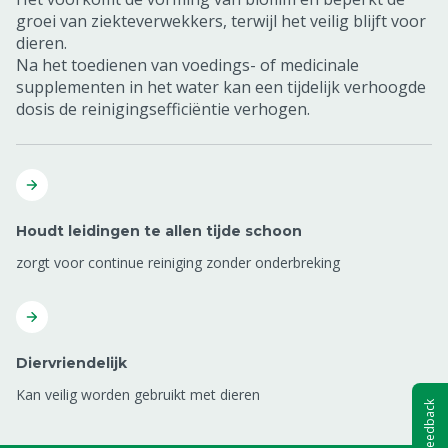
groei van ziekteverwekkers, terwijl het veilig blijft voor
dieren.
Na het toedienen van voedings- of medicinale
supplementen in het water kan een tijdelijk verhoogde
dosis de reinigingsefficiëntie verhogen.
Houdt leidingen te allen tijde schoon
zorgt voor continue reiniging zonder onderbreking
Diervriendelijk
Kan veilig worden gebruikt met dieren
Feedback