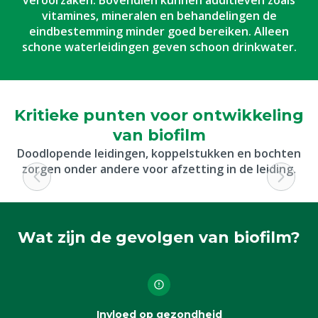
veroorzaken. Bovendien kunnen additieven zoals
vitamines, mineralen en behandelingen de
eindbestemming minder goed bereiken. Alleen
schone waterleidingen geven schoon drinkwater.
Kritieke punten voor ontwikkeling
van biofilm
Doodlopende leidingen, koppelstukken en bochten
zorgen onder andere voor afzetting in de leiding.
Wat zijn de gevolgen van biofilm?
Invloed op gezondheid