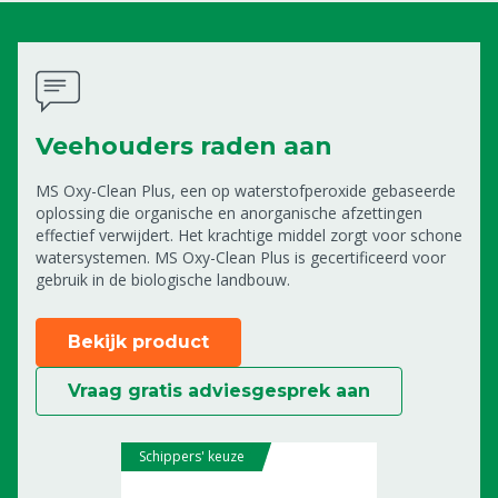
Veehouders raden aan
MS Oxy-Clean Plus, een op waterstofperoxide gebaseerde
oplossing die organische en anorganische afzettingen
effectief verwijdert. Het krachtige middel zorgt voor schone
watersystemen. MS Oxy-Clean Plus is gecertificeerd voor
gebruik in de biologische landbouw.
Bekijk product
Vraag gratis adviesgesprek aan
Schippers' keuze