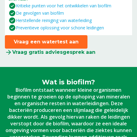
Kritieke punten voor het ontwikkelen van biofilm
De gevolgen van biofilm
Herstellende reiniging van waterleiding
Preventieve oplossing voor schone leidingen
Vraag een watertest aan
Vraag gratis adviesgesprek aan
Wat is biofilm?
Biofilm ontstaat wanneer kleine organismen
beginnen te groeien op de ophoping van mineralen
en organische resten in waterleidingen. Deze
bacteriën produceren een slijmlaag die geleidelijk
dikker wordt. Als gevolg hiervan raken de leidingen
verstopt door de biofilm, waardoor ze een ideale
omgeving vormen voor bacteriën die ziektes kunnen