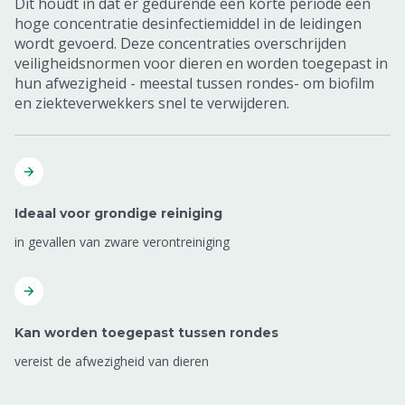
Dit houdt in dat er gedurende een korte periode een
hoge concentratie desinfectiemiddel in de leidingen
wordt gevoerd. Deze concentraties overschrijden
veiligheidsnormen voor dieren en worden toegepast in
hun afwezigheid - meestal tussen rondes- om biofilm
en ziekteverwekkers snel te verwijderen.
Ideaal voor grondige reiniging
in gevallen van zware verontreiniging
Kan worden toegepast tussen rondes
vereist de afwezigheid van dieren