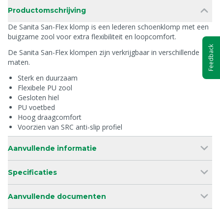
Productomschrijving
De Sanita San-Flex klomp is een lederen schoenklomp met een
buigzame zool voor extra flexibiliteit en loopcomfort.
Feedback
De Sanita San-Flex klompen zijn verkrijgbaar in verschillende
maten.
Sterk en duurzaam
Flexibele PU zool
Gesloten hiel
PU voetbed
Hoog draagcomfort
Voorzien van SRC anti-slip profiel
Aanvullende informatie
Specificaties
Aanvullende documenten