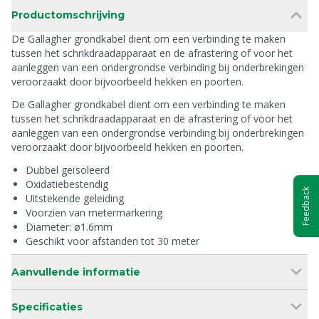
Productomschrijving
De Gallagher grondkabel dient om een verbinding te maken
tussen het schrikdraadapparaat en de afrastering of voor het
aanleggen van een ondergrondse verbinding bij onderbrekingen
veroorzaakt door bijvoorbeeld hekken en poorten.
De Gallagher grondkabel dient om een verbinding te maken
tussen het schrikdraadapparaat en de afrastering of voor het
aanleggen van een ondergrondse verbinding bij onderbrekingen
veroorzaakt door bijvoorbeeld hekken en poorten.
Dubbel geïsoleerd
Oxidatiebestendig
Feedback
Uitstekende geleiding
Voorzien van metermarkering
Diameter: ø1.6mm
Geschikt voor afstanden tot 30 meter
Aanvullende informatie
Specificaties