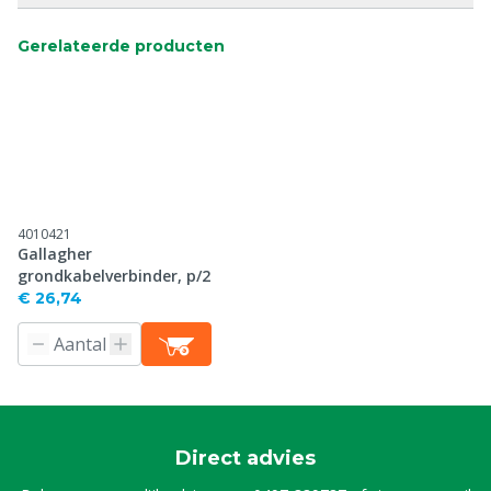
Gerelateerde producten
4010421
Gallagher
grondkabelverbinder, p/2
€ 26,74
Direct advies