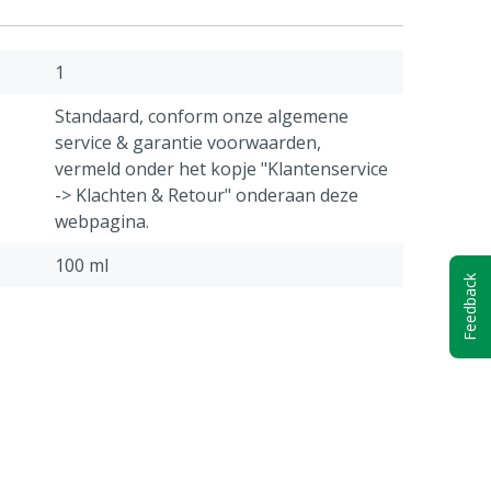
1
Standaard, conform onze algemene
service & garantie voorwaarden,
vermeld onder het kopje "Klantenservice
-> Klachten & Retour" onderaan deze
webpagina.
100 ml
Feedback