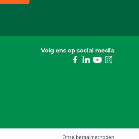
Volg ons op social media
Onze betaalmethoden