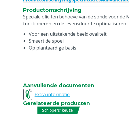
Productomschrijving
Speciale olie ten behoeve van de sonde voor de 
functioneren en de levensduur te optimaliseren.
Voor een uitstekende beeldkwaliteit
Smeert de spoel
Op plantaardige basis
Aanvullende documenten
Extra informatie
Gerelateerde producten
Schippers' keuze