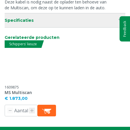
Deze kabel is nodig naast de oplader ten behoeve van
de Multiscan, om deze op te kunnen laden in de auto.
Specificaties
Feedback
Gerelateerde producten
Schippers' keuze
1609875
MS Multiscan
€ 1.873,00