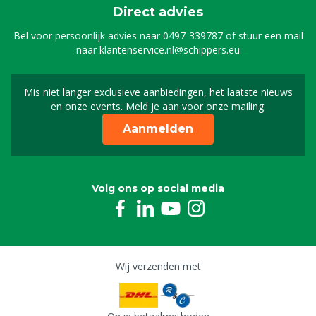
Direct advies
Bel voor persoonlijk advies naar
0497-339787
of stuur een mail
naar
klantenservice.nl@schippers.eu
Mis niet langer exclusieve aanbiedingen, het laatste nieuws
Schrijf je in voor onze n
en onze events. Meld je aan voor onze mailing.
Aanmelden
Volg ons op social media
Wij verzenden met