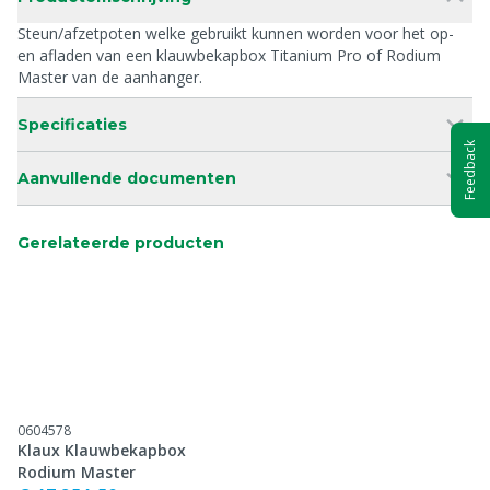
Steun/afzetpoten welke gebruikt kunnen worden voor het op-
en afladen van een klauwbekapbox Titanium Pro of Rodium
Master van de aanhanger.
Specificaties
Feedback
Aanvullende documenten
Gerelateerde producten
0604578
Klaux Klauwbekapbox
Rodium Master