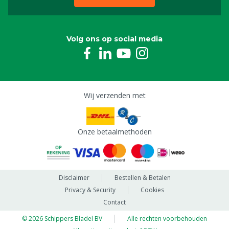
Volg ons op social media
Wij verzenden met
Onze betaalmethoden
Disclaimer
Bestellen & Betalen
Privacy & Security
Cookies
Contact
© 2026 Schippers Bladel BV
Alle rechten voorbehouden