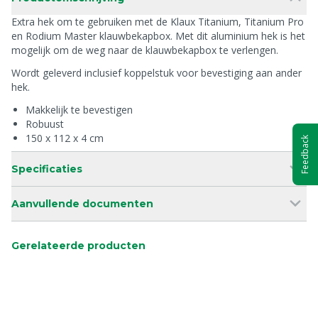
Extra hek om te gebruiken met de Klaux Titanium, Titanium Pro
en Rodium Master klauwbekapbox. Met dit aluminium hek is het
mogelijk om de weg naar de klauwbekapbox te verlengen.
Wordt geleverd inclusief koppelstuk voor bevestiging aan ander
hek.
Makkelijk te bevestigen
Robuust
150 x 112 x 4 cm
Feedback
Specificaties
Aanvullende documenten
Gerelateerde producten