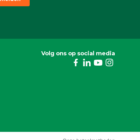
Volg ons op social media