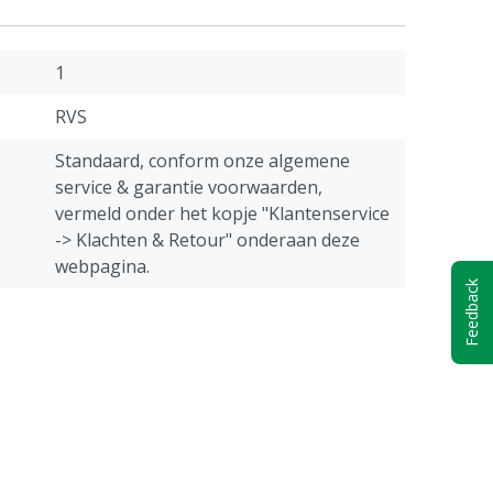
1
RVS
Standaard, conform onze algemene
service & garantie voorwaarden,
vermeld onder het kopje "Klantenservice
-> Klachten & Retour" onderaan deze
webpagina.
Feedback