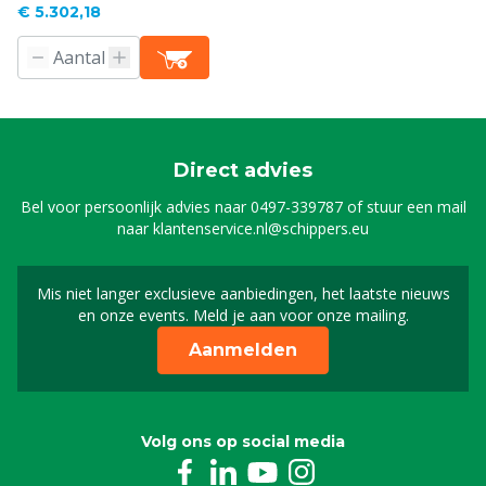
€ 5.302,18
Direct advies
Bel voor persoonlijk advies naar
0497-339787
of stuur een mail
naar
klantenservice.nl@schippers.eu
Mis niet langer exclusieve aanbiedingen, het laatste nieuws
Schrijf je in voor onze n
en onze events. Meld je aan voor onze mailing.
Aanmelden
Volg ons op social media