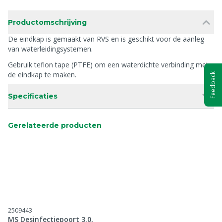
Productomschrijving
De eindkap is gemaakt van RVS en is geschikt voor de aanleg
van waterleidingsystemen.
Gebruik teflon tape (PTFE) om een waterdichte verbinding met
de eindkap te maken.
Feedback
Specificaties
Gerelateerde producten
2509443
MS Desinfectiepoort 3.0,