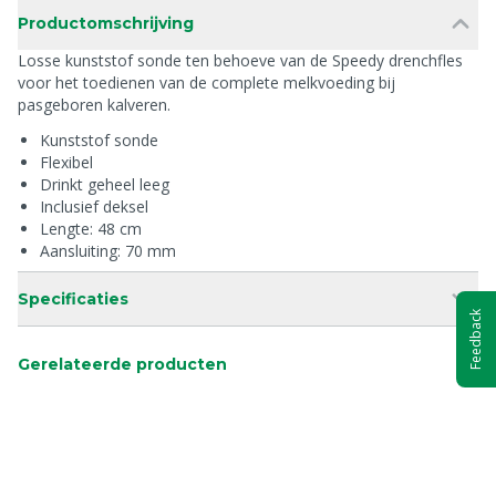
Productomschrijving
Losse kunststof sonde ten behoeve van de Speedy drenchfles
voor het toedienen van de complete melkvoeding bij
pasgeboren kalveren.
Kunststof sonde
Flexibel
Drinkt geheel leeg
Inclusief deksel
Lengte: 48 cm
Aansluiting: 70 mm
Specificaties
Feedback
Gerelateerde producten