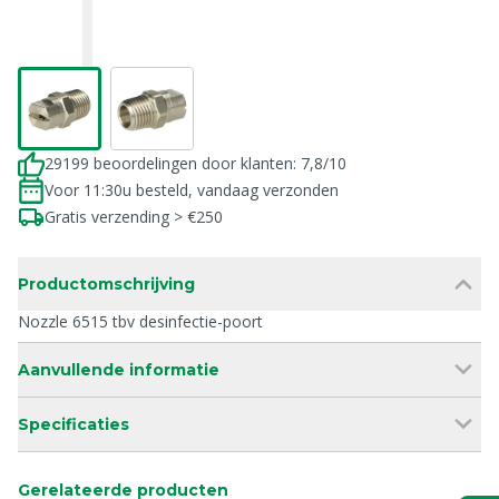
29199 beoordelingen door klanten: 7,8/10
Voor 11:30u besteld, vandaag verzonden
Gratis verzending > €250
Productomschrijving
Nozzle 6515 tbv desinfectie-poort
Aanvullende informatie
Specificaties
Gerelateerde producten