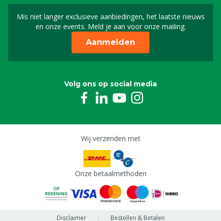
Mis niet langer exclusieve aanbiedingen, het laatste nieuws
Schrijf je in voor onze n
en onze events. Meld je aan voor onze mailing.
Aanmelden
Volg ons op social media
Wij verzenden met
Onze betaalmethoden
Disclaimer
Bestellen & Betalen