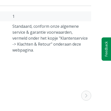
1
Standaard, conform onze algemene
service & garantie voorwaarden,
vermeld onder het kopje "Klantenservice
Feedback
-> Klachten & Retour" onderaan deze
webpagina.