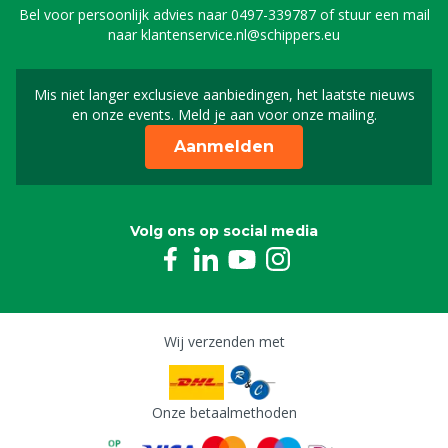
Bel voor persoonlijk advies naar
0497-339787
of stuur een mail
naar
klantenservice.nl@schippers.eu
Mis niet langer exclusieve aanbiedingen, het laatste nieuws
Schrijf je in voor onze n
en onze events. Meld je aan voor onze mailing.
Aanmelden
Volg ons op social media
Wij verzenden met
Onze betaalmethoden