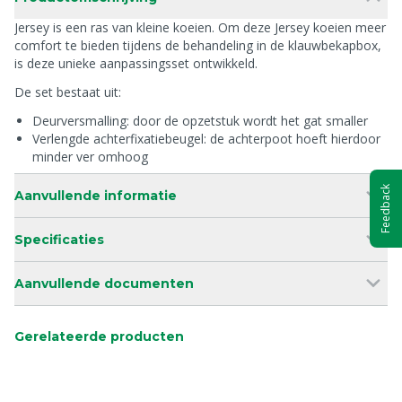
Jersey is een ras van kleine koeien. Om deze Jersey koeien meer
comfort te bieden tijdens de behandeling in de klauwbekapbox,
is deze unieke aanpassingsset ontwikkeld.
De set bestaat uit:
Deurversmalling: door de opzetstuk wordt het gat smaller
Verlengde achterfixatiebeugel: de achterpoot hoeft hierdoor
minder ver omhoog
Feedback
Aanvullende informatie
Specificaties
Aanvullende documenten
Gerelateerde producten