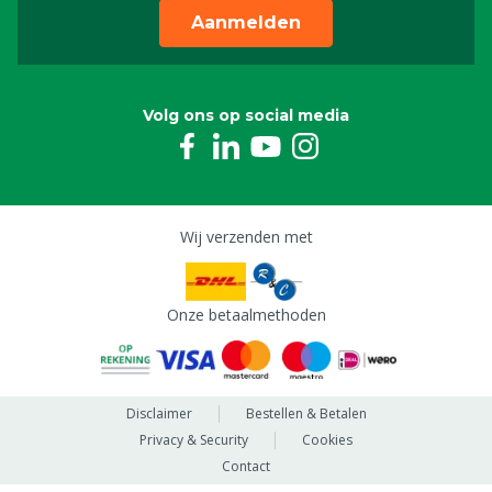
Aanmelden
Volg ons op social media
Wij verzenden met
Onze betaalmethoden
Disclaimer
Bestellen & Betalen
Privacy & Security
Cookies
Contact