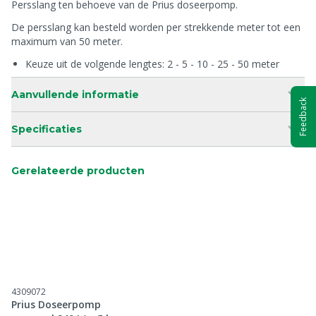
Persslang ten behoeve van de Prius doseerpomp.
De persslang kan besteld worden per strekkende meter tot een
maximum van 50 meter.
Keuze uit de volgende lengtes: 2 - 5 - 10 - 25 - 50 meter
Aanvullende informatie
Feedback
Specificaties
Gerelateerde producten
4309072
Prius Doseerpomp