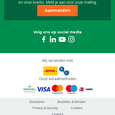
en onze events. Meld je aan voor onze mailing.
Aanmelden
Volg ons op social media
Wij verzenden met
Onze betaalmethoden
Disclaimer
Bestellen & Betalen
Privacy & Security
Cookies
Contact