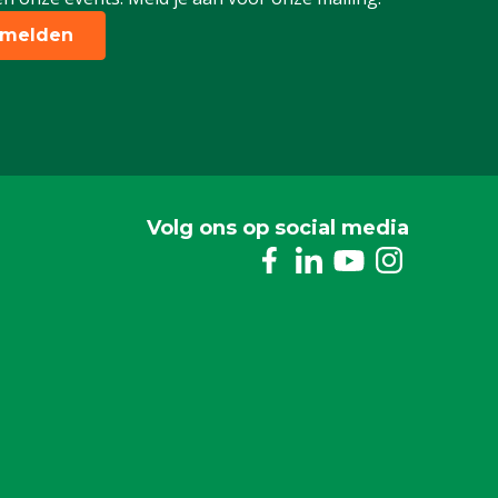
melden
Volg ons op social media