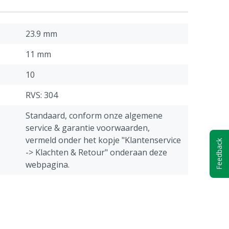
23.9 mm
11 mm
10
RVS: 304
Standaard, conform onze algemene
service & garantie voorwaarden,
vermeld onder het kopje "Klantenservice
Feedback
-> Klachten & Retour" onderaan deze
webpagina.