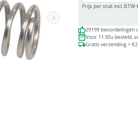
Prijs per stuk incl. BTW 
29199 beoordelingen d
Voor 11:30u besteld, 
Gratis verzending > €