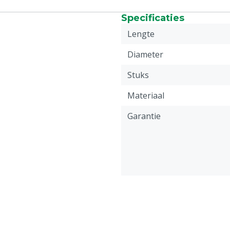
Specificaties
Lengte
Diameter
Stuks
Materiaal
Garantie