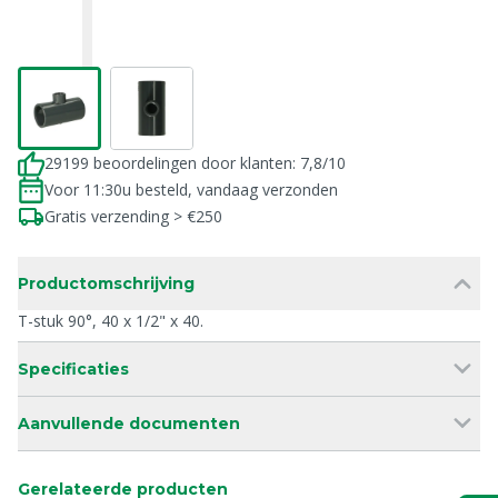
29199 beoordelingen door klanten: 7,8/10
Voor 11:30u besteld, vandaag verzonden
Gratis verzending > €250
Productomschrijving
T-stuk 90°, 40 x 1/2" x 40.
Specificaties
Aanvullende documenten
Gerelateerde producten