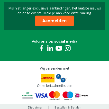
Mis niet langer exclusieve aanbiedingen, het laatste nieuws
Schrijf je in voor onze n
en onze events. Meld je aan voor onze mailing.
Aanmelden
Volg ons op social media
Wij verzenden met
Onze betaalmethoden
Disclaimer
Bestellen & Betalen