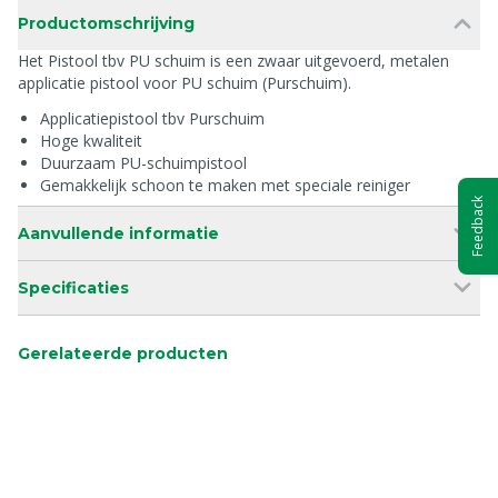
Productomschrijving
Het Pistool tbv PU schuim is een zwaar uitgevoerd, metalen
applicatie pistool voor PU schuim (Purschuim).
Applicatiepistool tbv Purschuim
Hoge kwaliteit
Duurzaam PU-schuimpistool
Gemakkelijk schoon te maken met speciale reiniger
Feedback
Aanvullende informatie
Specificaties
Gerelateerde producten