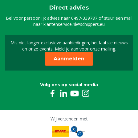
Direct advies
Bel voor persoonlijk advies naar
0497-339787
of stuur een mail
naar
klantenservice.nl@schippers.eu
Mis niet langer exclusieve aanbiedingen, het laatste nieuws
Schrijf je in voor onze n
en onze events. Meld je aan voor onze mailing.
Aanmelden
Volg ons op social media
Wij verzenden met