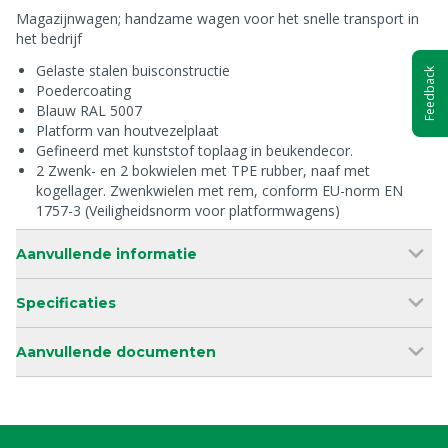
Magazijnwagen; handzame wagen voor het snelle transport in
het bedrijf
Gelaste stalen buisconstructie
Feedback
Poedercoating
Blauw RAL 5007
Platform van houtvezelplaat
Gefineerd met kunststof toplaag in beukendecor.
2 Zwenk- en 2 bokwielen met TPE rubber, naaf met
kogellager. Zwenkwielen met rem, conform EU-norm EN
1757-3 (Veiligheidsnorm voor platformwagens)
Aanvullende informatie
Specificaties
Aanvullende documenten