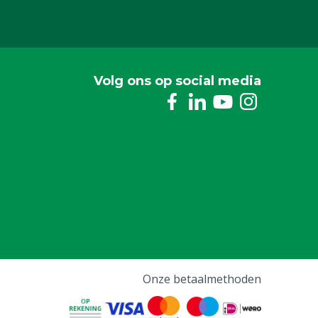
Volg ons op social media
Onze betaalmethoden