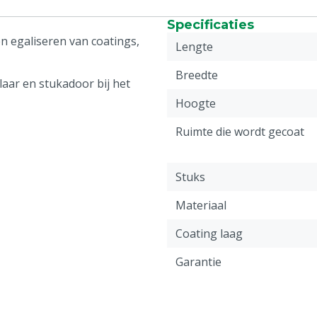
Specificaties
n egaliseren van coatings,
Lengte
Breedte
aar en stukadoor bij het
Hoogte
Ruimte die wordt gecoat
Stuks
Materiaal
Coating laag
Garantie