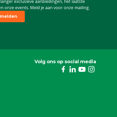
 langer exclusieve aanbiedingen, het laatste
n onze events. Meld je aan voor onze mailing.
melden
Volg ons op social media