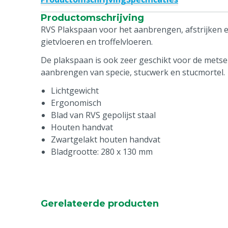
Productomschrijving
RVS Plakspaan voor het aanbrengen, afstrijken e
gietvloeren en troffelvloeren.
De plakspaan is ook zeer geschikt voor de metsel
aanbrengen van specie, stucwerk en stucmortel.
Lichtgewicht
Ergonomisch
Blad van RVS gepolijst staal
Houten handvat
Zwartgelakt houten handvat
Bladgrootte: 280 x 130 mm
Gerelateerde producten