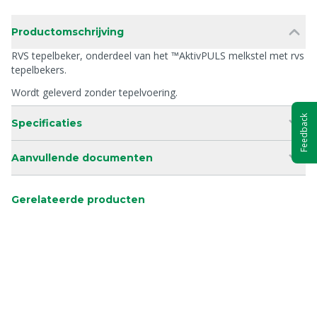
Productomschrijving
RVS tepelbeker, onderdeel van het ™AktivPULS melkstel met rvs
tepelbekers.
Wordt geleverd zonder tepelvoering.
Feedback
Specificaties
Aanvullende documenten
Gerelateerde producten