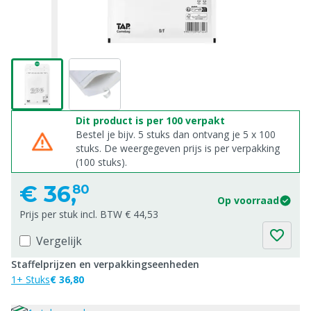
Dit product is per 100 verpakt
Bestel je bijv. 5 stuks dan ontvang je 5 x 100
stuks. De weergegeven prijs is per verpakking
(100 stuks).
€
36,
80
Op voorraad
Prijs per stuk incl. BTW € 44,53
Vergelijk
Staffelprijzen en verpakkingseenheden
1+ Stuks
€ 36,80