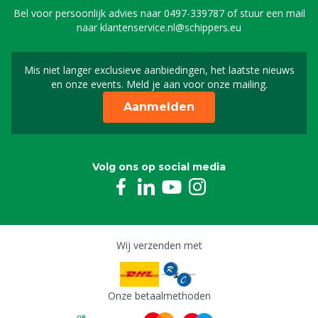
Bel voor persoonlijk advies naar
0497-339787
of stuur een mail
naar
klantenservice.nl@schippers.eu
Mis niet langer exclusieve aanbiedingen, het laatste nieuws
Schrijf je in voor onze n
en onze events. Meld je aan voor onze mailing.
Aanmelden
Volg ons op social media
Wij verzenden met
Onze betaalmethoden