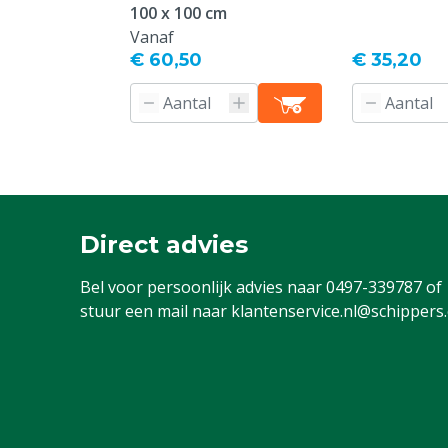
100 x 100 cm
Vanaf
€ 60,50
€ 35,20
Direct advies
Bel voor persoonlijk advies naar
0497-339787
of
stuur een mail naar
klantenservice.nl@schippers