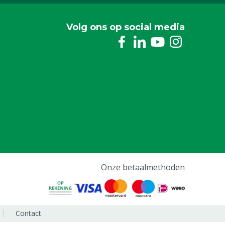
Volg ons op social media
Onze betaalmethoden
Contact