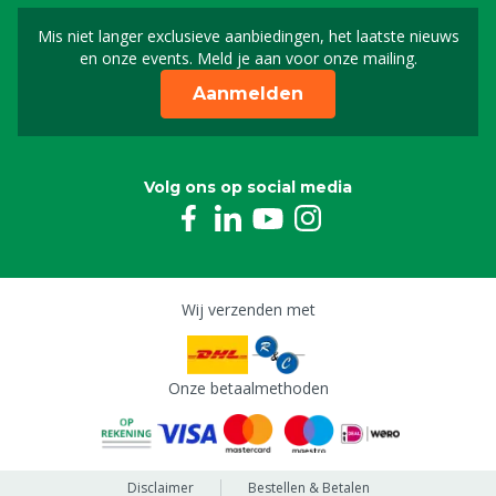
Mis niet langer exclusieve aanbiedingen, het laatste nieuws
Schrijf je in voor onze n
en onze events. Meld je aan voor onze mailing.
Aanmelden
Volg ons op social media
Wij verzenden met
Onze betaalmethoden
Disclaimer
Bestellen & Betalen