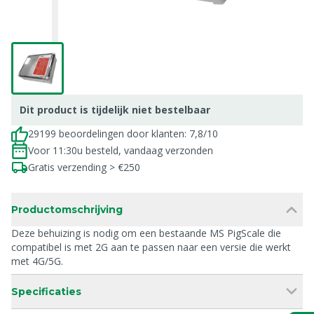
Dit product is tijdelijk niet bestelbaar
29199 beoordelingen door klanten: 7,8/10
Voor 11:30u besteld, vandaag verzonden
Gratis verzending > €250
Productomschrijving
Deze behuizing is nodig om een bestaande MS PigScale die
compatibel is met 2G aan te passen naar een versie die werkt
met 4G/5G.
Specificaties