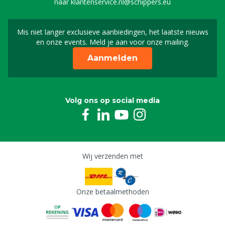
naar
klantenservice.nl@schippers.eu
Mis niet langer exclusieve aanbiedingen, het laatste nieuws
Schrijf je in voor onze n
en onze events. Meld je aan voor onze mailing.
Aanmelden
Volg ons op social media
Wij verzenden met
Onze betaalmethoden