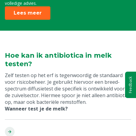
volledige advies.
Lees meer
Hoe kan ik antibiotica in melk
testen?
Zelf testen op het erf is tegenwoordig de standaard
Feedback
voor risicobeheer. Je gebruikt hiervoor een breed-
spectrum diffusietest die specifiek is ontwikkeld voor
de zuivelsector. Hiermee spoor je niet alleen antibiotica
op, maar ook bacteriële remstoffen.
Wanneer test je de melk?