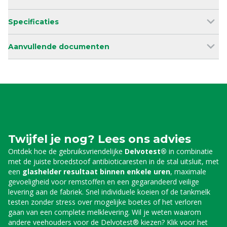
Specificaties
Aanvullende documenten
Twijfel je nog? Lees ons advies
Ontdek hoe de gebruiksvriendelijke
Delvotest®
in combinatie
met de juiste broedstoof antibioticaresten in de stal uitsluit, met
een
glashelder resultaat binnen enkele uren
, maximale
gevoeligheid voor remstoffen en een gegarandeerd veilige
levering aan de fabriek. Snel individuele koeien of de tankmelk
testen zonder stress over mogelijke boetes of het verloren
gaan van een complete melklevering. Wil je weten waarom
andere veehouders voor de Delvotest® kiezen? Klik voor het