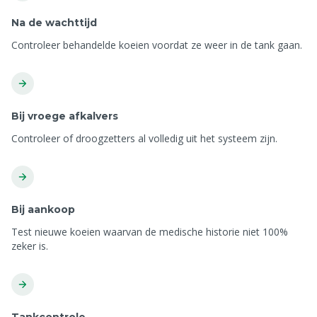
Na de wachttijd
Controleer behandelde koeien voordat ze weer in de tank gaan.
Bij vroege afkalvers
Controleer of droogzetters al volledig uit het systeem zijn.
Bij aankoop
Test nieuwe koeien waarvan de medische historie niet 100%
zeker is.