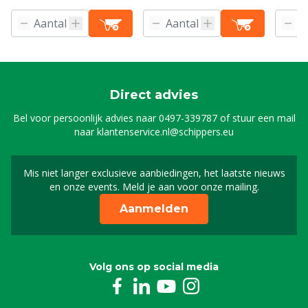
Doser
Direct advies
Bel voor persoonlijk advies naar
0497-339787
of stuur een mail
naar
klantenservice.nl@schippers.eu
Mis niet langer exclusieve aanbiedingen, het laatste nieuws
Schrijf je in voor onze n
en onze events. Meld je aan voor onze mailing.
Aanmelden
Volg ons op social media