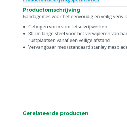
Productomschrijving
Bandagemes voor het eenvoudig en veilig verwi
Gebogen vorm voor letselvrij werken
80 cm lange steel voor het verwijderen van ba
rustplaatsen vanaf een veilige afstand
Vervangbaar mes (standaard stanley mesblad)
Gerelateerde producten