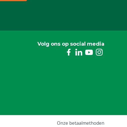
Volg ons op social media
Onze betaalmethoden