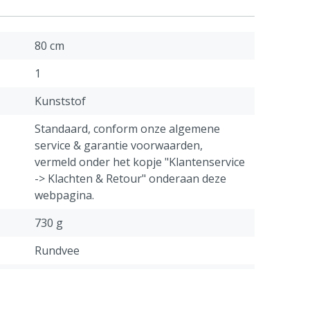
80 cm
1
Kunststof
Standaard, conform onze algemene
service & garantie voorwaarden,
vermeld onder het kopje "Klantenservice
-> Klachten & Retour" onderaan deze
webpagina.
730 g
Rundvee
Zwart