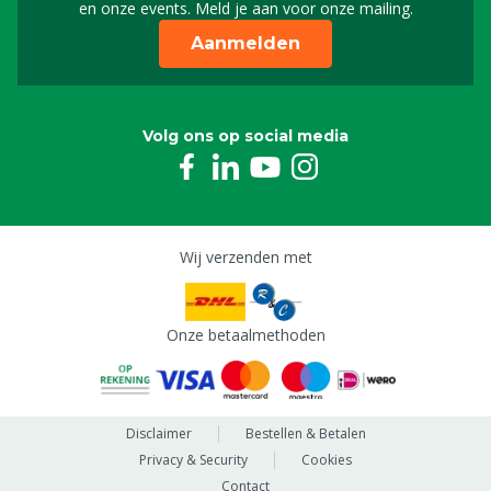
en onze events. Meld je aan voor onze mailing.
Aanmelden
Volg ons op social media
Wij verzenden met
Onze betaalmethoden
Disclaimer
Bestellen & Betalen
Privacy & Security
Cookies
Contact