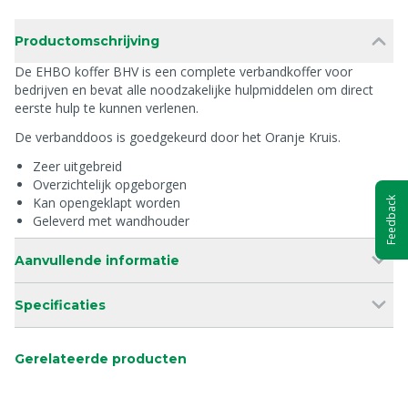
Productomschrijving
De EHBO koffer BHV is een complete verbandkoffer voor
bedrijven en bevat alle noodzakelijke hulpmiddelen om direct
eerste hulp te kunnen verlenen.
De verbanddoos is goedgekeurd door het Oranje Kruis.
Zeer uitgebreid
Overzichtelijk opgeborgen
Kan opengeklapt worden
Feedback
Geleverd met wandhouder
Aanvullende informatie
Specificaties
Gerelateerde producten