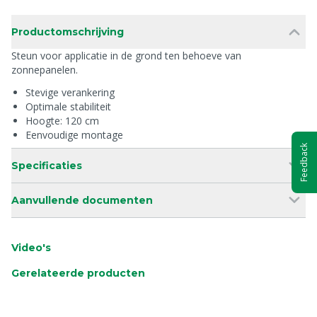
Productomschrijving
Steun voor applicatie in de grond ten behoeve van
zonnepanelen.
Stevige verankering
Optimale stabiliteit
Hoogte: 120 cm
Eenvoudige montage
Feedback
Specificaties
Aanvullende documenten
Video's
Gerelateerde producten