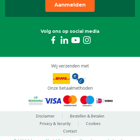
Aanmelden
Volg ons op social media
Wij verzenden met
Onze betaalmethoden
Disclaimer
Bestellen & Betalen
Privacy & Security
Cookies
Contact