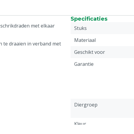
Specificaties
schrikdraden met elkaar
Stuks
Materiaal
 te draaien in verband met
Geschikt voor
Garantie
Diergroep
Kleur