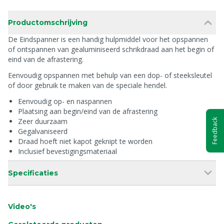
Productomschrijving
De Eindspanner is een handig hulpmiddel voor het opspannen
of ontspannen van gealuminiseerd schrikdraad aan het begin of
eind van de afrastering.
Eenvoudig opspannen met behulp van een dop- of steeksleutel
of door gebruik te maken van de speciale hendel.
Eenvoudig op- en naspannen
Plaatsing aan begin/eind van de afrastering
Zeer duurzaam
Feedback
Gegalvaniseerd
Draad hoeft niet kapot geknipt te worden
Inclusief bevestigingsmateriaal
Specificaties
Video's