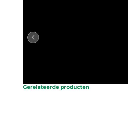
Gerelateerde producten