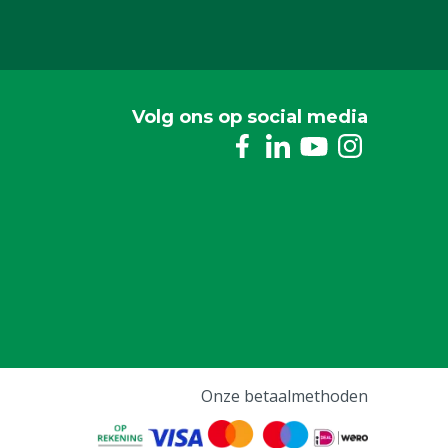
Volg ons op social media
Onze betaalmethoden