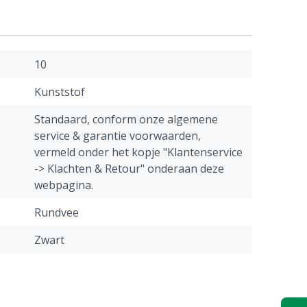
10
Kunststof
Standaard, conform onze algemene
service & garantie voorwaarden,
vermeld onder het kopje "Klantenservice
-> Klachten & Retour" onderaan deze
webpagina.
Rundvee
Zwart