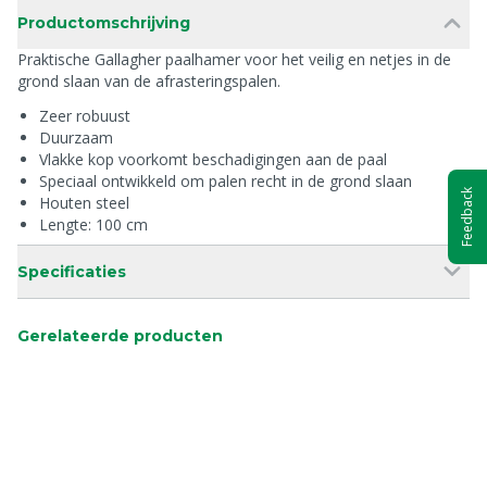
Productomschrijving
Praktische Gallagher paalhamer voor het veilig en netjes in de
grond slaan van de afrasteringspalen.
Zeer robuust
Duurzaam
Vlakke kop voorkomt beschadigingen aan de paal
Speciaal ontwikkeld om palen recht in de grond slaan
Feedback
Houten steel
Lengte: 100 cm
Specificaties
Gerelateerde producten