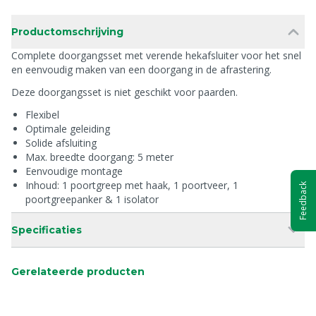
Productomschrijving
Complete doorgangsset met verende hekafsluiter voor het snel
en eenvoudig maken van een doorgang in de afrastering.
Deze doorgangsset is niet geschikt voor paarden.
Flexibel
Optimale geleiding
Solide afsluiting
Max. breedte doorgang: 5 meter
Eenvoudige montage
Inhoud: 1 poortgreep met haak, 1 poortveer, 1
Feedback
poortgreepanker & 1 isolator
Specificaties
Gerelateerde producten