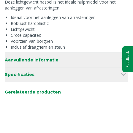
Deze lichtgewicht haspel is het ideale hulpmiddel voor het
aanleggen van afrasteringen
Ideaal voor het aanleggen van afrasteringen
Robuust hardplastic
Lichtgewicht
Grote capaciteit
Voorzien van borgpen
Inclusief draagriem en steun
Feedback
Aanvullende informatie
Specificaties
Gerelateerde producten