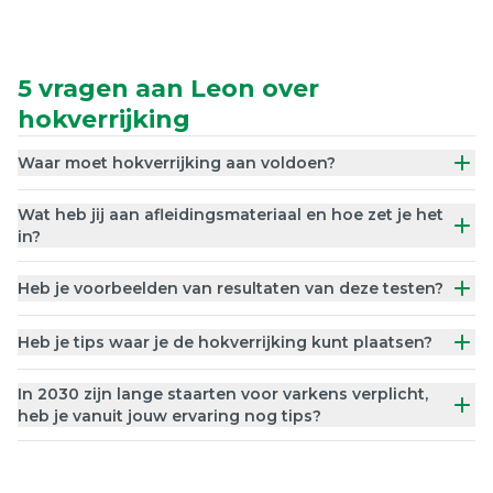
5 vragen aan Leon over
hokverrijking
Waar moet hokverrijking aan voldoen?
Wat heb jij aan afleidingsmateriaal en hoe zet je het
in?
Heb je voorbeelden van resultaten van deze testen?
Heb je tips waar je de hokverrijking kunt plaatsen?
In 2030 zijn lange staarten voor varkens verplicht,
heb je vanuit jouw ervaring nog tips?