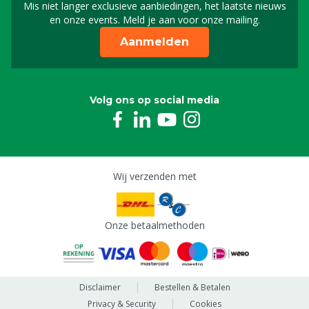
Mis niet langer exclusieve aanbiedingen, het laatste nieuws
Schrijf je in voor onze n
en onze events. Meld je aan voor onze mailing.
Aanmelden
Volg ons op social media
Wij verzenden met
Onze betaalmethoden
Disclaimer
Bestellen & Betalen
Privacy & Security
Cookies