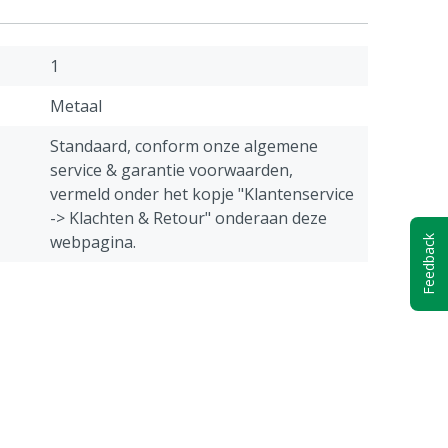
1
Metaal
Standaard, conform onze algemene
service & garantie voorwaarden,
vermeld onder het kopje "Klantenservice
-> Klachten & Retour" onderaan deze
webpagina.
Feedback