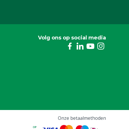
Volg ons op social media
Onze betaalmethoden