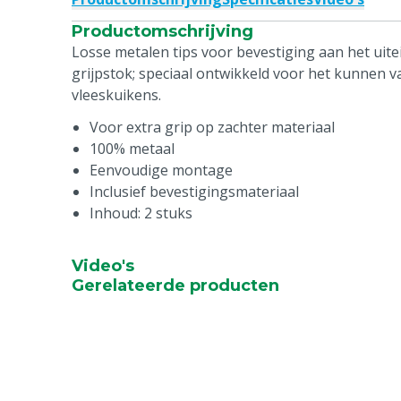
Productomschrijving
Losse metalen tips voor bevestiging aan het uite
grijpstok; speciaal ontwikkeld voor het kunnen
vleeskuikens.
Voor extra grip op zachter materiaal
100% metaal
Eenvoudige montage
Inclusief bevestigingsmateriaal
Inhoud: 2 stuks
Video's
Gerelateerde producten