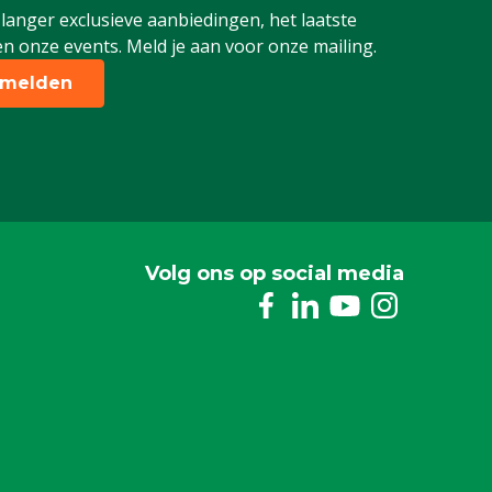
 langer exclusieve aanbiedingen, het laatste
n onze events. Meld je aan voor onze mailing.
melden
Volg ons op social media