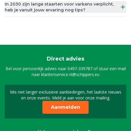
In 2030 zijn lange staarten voor varkens verplicht,
heb je vanuit jouw ervaring nog tips?
Direct advies
Bel voor persoonlijk advies naar
0497-339787
of stuur een mail
naar
klantenservice.nl@schippers.eu
Mis niet langer exclusieve aanbiedingen, het laatste nieuws
Schrijf je in voor onze n
en onze events. Meld je aan voor onze mailing.
Aanmelden