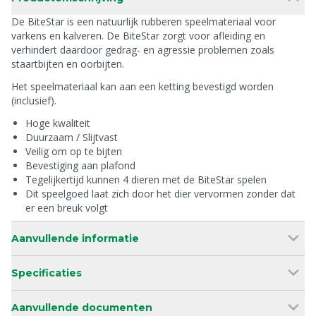
De BiteStar is een natuurlijk rubberen speelmateriaal voor
varkens en kalveren. De BiteStar zorgt voor afleiding en
verhindert daardoor gedrag- en agressie problemen zoals
staartbijten en oorbijten.
Het speelmateriaal kan aan een ketting bevestigd worden
(inclusief).
Hoge kwaliteit
Duurzaam / Slijtvast
Veilig om op te bijten
Bevestiging aan plafond
Tegelijkertijd kunnen 4 dieren met de BiteStar spelen
Dit speelgoed laat zich door het dier vervormen zonder dat
er een breuk volgt
Aanvullende informatie
Specificaties
Aanvullende documenten