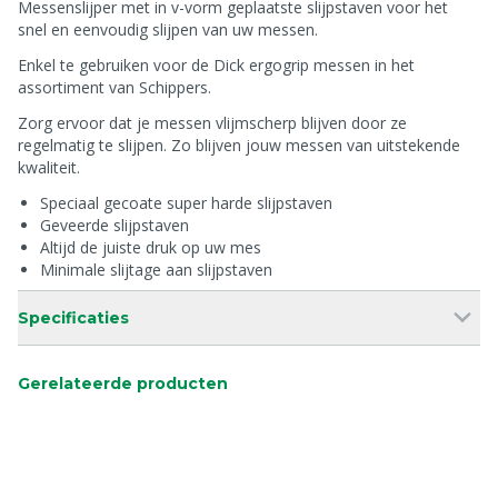
Messenslijper met in v-vorm geplaatste slijpstaven voor het
snel en eenvoudig slijpen van uw messen.
Enkel te gebruiken voor de Dick ergogrip messen in het
assortiment van Schippers.
Zorg ervoor dat je messen vlijmscherp blijven door ze
regelmatig te slijpen. Zo blijven jouw messen van uitstekende
kwaliteit.
Speciaal gecoate super harde slijpstaven
Geveerde slijpstaven
Altijd de juiste druk op uw mes
Minimale slijtage aan slijpstaven
Specificaties
Gerelateerde producten