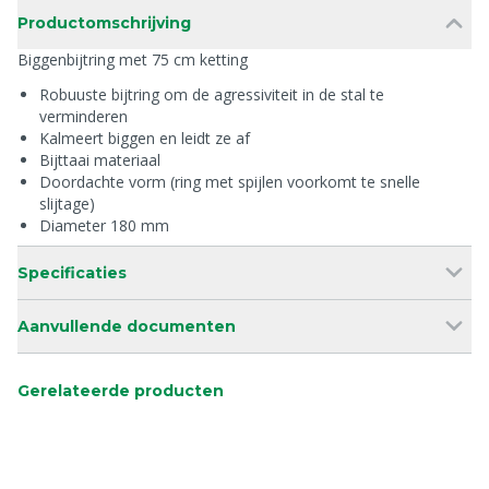
Productomschrijving
Biggenbijtring met 75 cm ketting
Robuuste bijtring om de agressiviteit in de stal te
verminderen
Kalmeert biggen en leidt ze af
Bijttaai materiaal
Doordachte vorm (ring met spijlen voorkomt te snelle
slijtage)
Diameter 180 mm
Specificaties
Aanvullende documenten
Gerelateerde producten