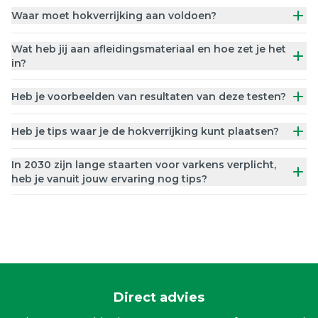
Waar moet hokverrijking aan voldoen?
Wat heb jij aan afleidingsmateriaal en hoe zet je het
in?
Heb je voorbeelden van resultaten van deze testen?
Heb je tips waar je de hokverrijking kunt plaatsen?
In 2030 zijn lange staarten voor varkens verplicht,
heb je vanuit jouw ervaring nog tips?
Direct advies