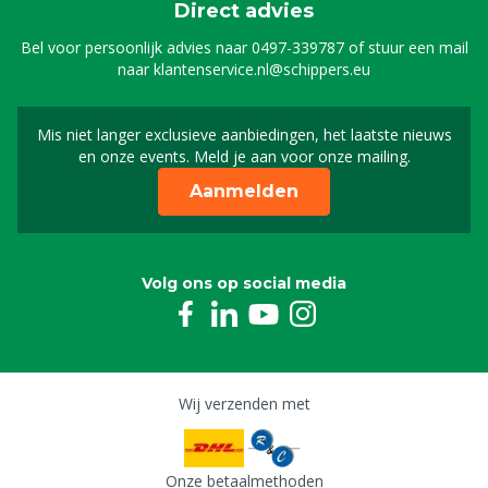
Direct advies
Bel voor persoonlijk advies naar
0497-339787
of stuur een mail
naar
klantenservice.nl@schippers.eu
Mis niet langer exclusieve aanbiedingen, het laatste nieuws
Schrijf je in voor onze n
en onze events. Meld je aan voor onze mailing.
Aanmelden
Volg ons op social media
Wij verzenden met
Onze betaalmethoden