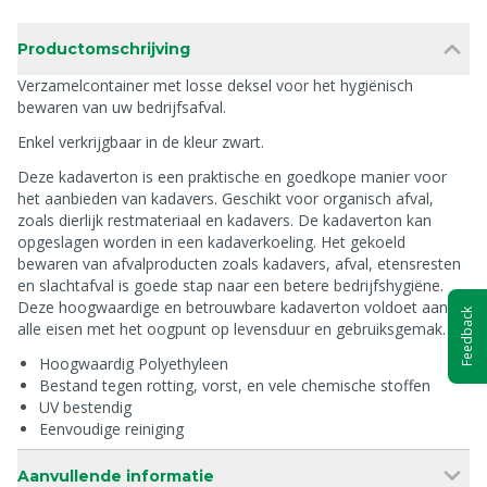
Productomschrijving
Verzamelcontainer met losse deksel voor het hygiënisch
bewaren van uw bedrijfsafval.
Enkel verkrijgbaar in de kleur zwart.
Deze kadaverton is een praktische en goedkope manier voor
het aanbieden van kadavers. Geschikt voor organisch afval,
zoals dierlijk restmateriaal en kadavers. De kadaverton kan
opgeslagen worden in een kadaverkoeling. Het gekoeld
bewaren van afvalproducten zoals kadavers, afval, etensresten
en slachtafval is goede stap naar een betere bedrijfshygiëne.
Deze hoogwaardige en betrouwbare kadaverton voldoet aan
Feedback
alle eisen met het oogpunt op levensduur en gebruiksgemak.
Hoogwaardig Polyethyleen
Bestand tegen rotting, vorst, en vele chemische stoffen
UV bestendig
Eenvoudige reiniging
Aanvullende informatie